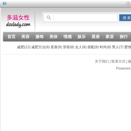
首页
美容
服饰
美体
情感
娱乐
星座
家居
旅行
图库
减肥
(12)
减肥方法
(9)
星座
(9)
穿搭
(8)
女人
(8)
搭配
(8)
时尚
(8)
男人
(7)
爱
关于我们
|
联系方式
|
Powered