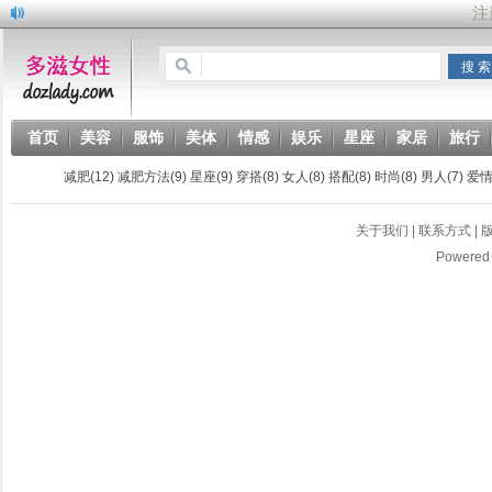
首页
美容
服饰
美体
情感
娱乐
星座
家居
旅行
图库
减肥
(12)
减肥方法
(9)
星座
(9)
穿搭
(8)
女人
(8)
搭配
(8)
时尚
(8)
男人
(7)
爱
关于我们
|
联系方式
|
Powered