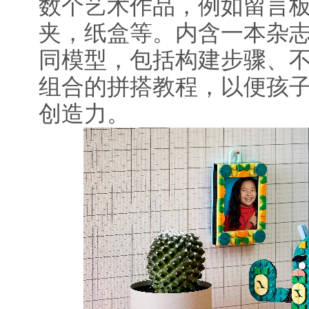
数个艺术作品，例如留言
夹，纸盒等。内含一本杂
同模型，包括构建步骤、
组合的拼搭教程，以便孩
创造力。