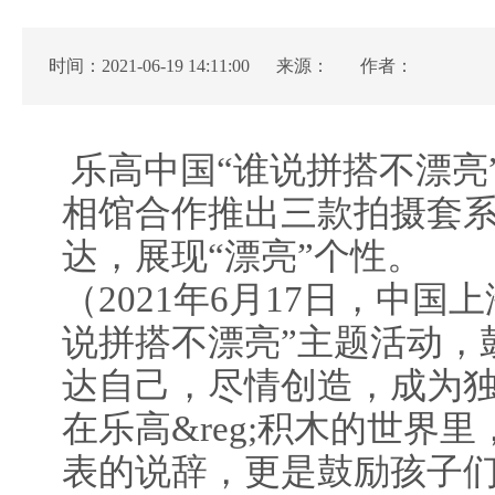
时间：2021-06-19 14:11:00 来源：
作者：
乐高中国“谁说拼搭不漂亮
相馆合作推出三款拍摄套
达，展现“漂亮”个性。
（2021年6月17日，中国
说拼搭不漂亮”主题活动，
达自己，尽情创造，成为
在乐高&reg;积木的世界
表的说辞，更是鼓励孩子们用