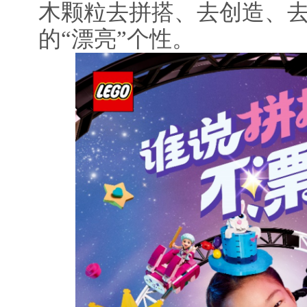
木颗粒去拼搭、去创造、
的“漂亮”个性。