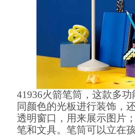
41936火箭笔筒，这款多
同颜色的光板进行装饰，
透明窗口，用来展示图片
笔和文具。笔筒可以立在