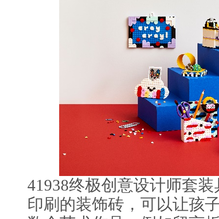
41938终极创意设计师套装
印刷的装饰砖，可以让孩