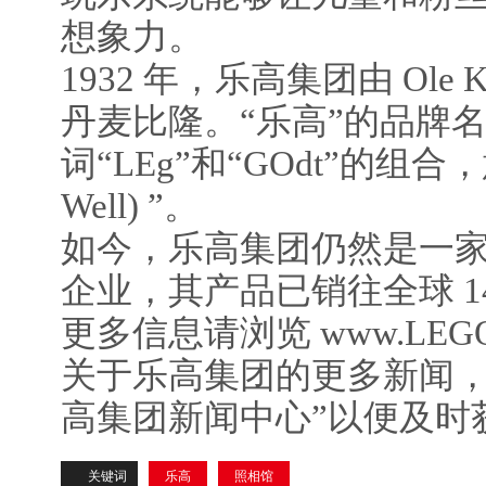
想象力。
1932 年，乐高集团由 Ole Kir
丹麦比隆。“乐高”的品牌
词“LEg”和“GOdt”的组合，
Well) ”。
如今，乐高集团仍然是一
企业，其产品已销往全球 1
更多信息请浏览 www.LEGO
关于乐高集团的更多新闻，
高集团新闻中心”以便及时
关键词
乐高
照相馆