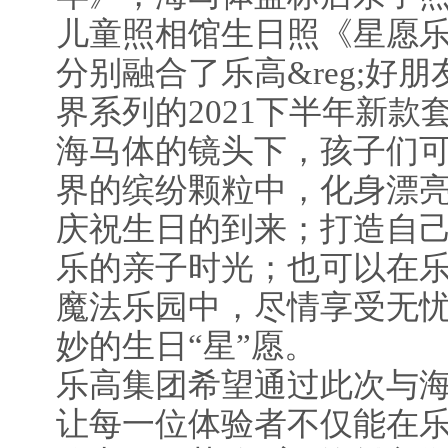
儿童照相馆生日照《星愿
分别融合了乐高&reg;好朋
界系列的2021下半年新
海马体的镜头下，孩子们可以
界的缤纷颗粒中，化身漂
庆祝生日的到来；打造自
乐的亲子时光；也可以在乐高
魔法乐园中，尽情享受无
妙的生日“星”愿。
乐高集团希望通过此次与
让每一位体验者不仅能在乐高